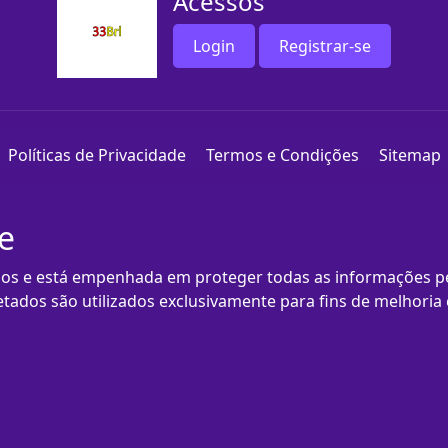
Acessos
Login
Registrar-se
Políticas de Privacidade
Termos e Condições
Sitemap
de
ários e está empenhada em proteger todas as informações p
tados são utilizados exclusivamente para fins de melhoria