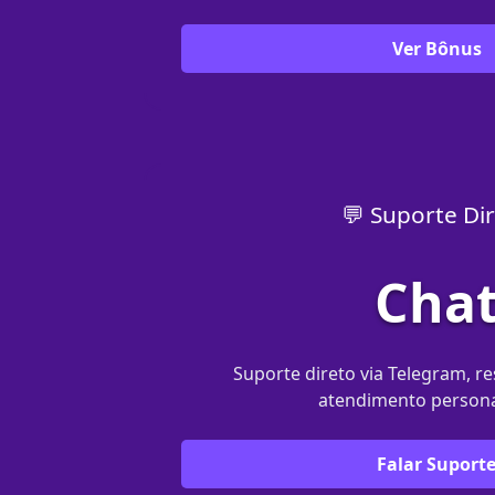
Ver Bônus
💬 Suporte Di
Cha
Suporte direto via Telegram, r
atendimento persona
Falar Suport