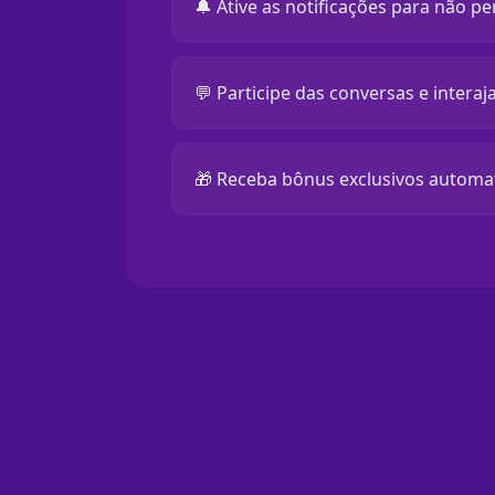
🔔 Ative as notificações para não p
💬 Participe das conversas e interaj
🎁 Receba bônus exclusivos autom