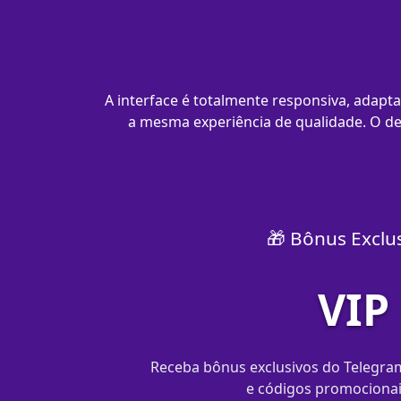
A interface é totalmente responsiva, adapt
a mesma experiência de qualidade. O de
🎁 Bônus Exclu
VIP
Receba bônus exclusivos do Telegra
e códigos promocionai