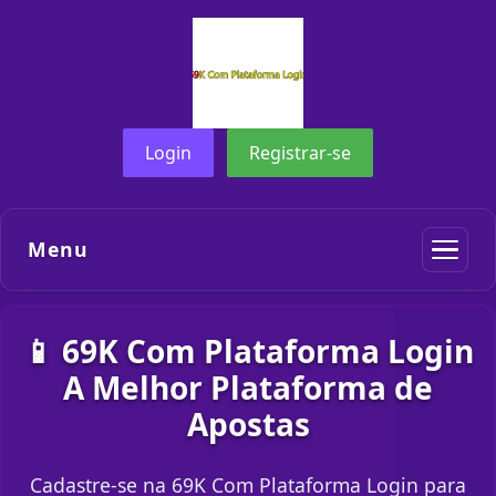
Login
Registrar-se
Menu
📱 69K Com Plataforma Login
A Melhor Plataforma de
Apostas
Cadastre-se na 69K Com Plataforma Login para