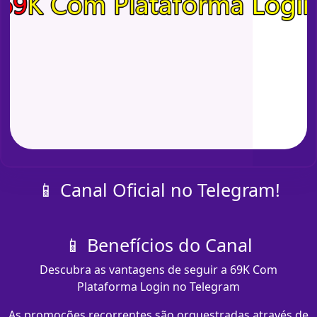
📱 Canal Oficial no Telegram!
📱 Benefícios do Canal
Descubra as vantagens de seguir a 69K Com
Plataforma Login no Telegram
As promoções recorrentes são orquestradas através de